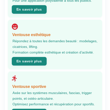
Pour une application polyvalente à tous les publics.
En savoir plus
Ventouse esthétique
Répondez à toutes les demandes beauté : modelages,
cicatrices, lifting.
Formation complète esthétique et création d’activité.
En savoir plus
Ventouse sportive
Axée sur les systèmes musculaires, fascias, trigger
points, et ostéo-articulaire.
Optimisez performance et récupération pour sportifs.