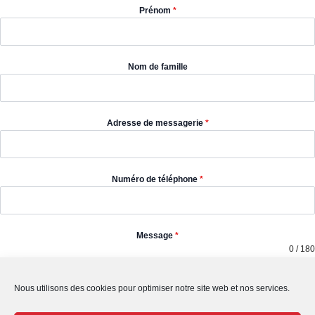
Prénom
*
Nom de famille
Adresse de messagerie
*
Numéro de téléphone
*
Message
*
0 / 180
Nous utilisons des cookies pour optimiser notre site web et nos services.