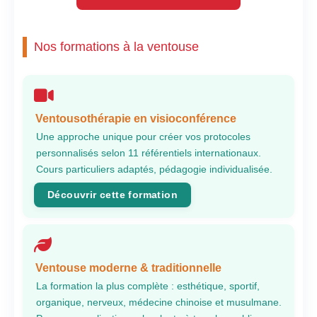
Nos formations à la ventouse
Ventousothérapie en visioconférence
Une approche unique pour créer vos protocoles
personnalisés selon 11 référentiels internationaux.
Cours particuliers adaptés, pédagogie individualisée.
Découvrir cette formation
Ventouse moderne & traditionnelle
La formation la plus complète : esthétique, sportif,
organique, nerveux, médecine chinoise et musulmane.