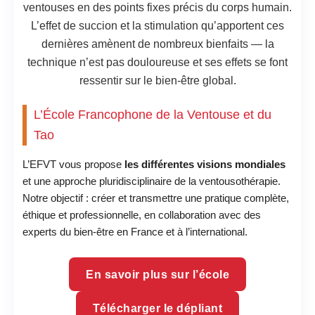
ventouses en des points fixes précis du corps humain.
L’effet de succion et la stimulation qu’apportent ces
dernières amènent de nombreux bienfaits — la
technique n’est pas douloureuse et ses effets se font
ressentir sur le bien-être global.
L’École Francophone de la Ventouse et du
Tao
L’EFVT vous propose
les différentes visions mondiales
et une approche pluridisciplinaire de la ventousothérapie.
Notre objectif : créer et transmettre une pratique complète,
éthique et professionnelle, en collaboration avec des
experts du bien-être en France et à l’international.
En savoir plus sur l’école
Télécharger le dépliant