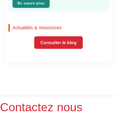
En savoir plus
Actualités & ressources
Consulter le blog
Contactez nous